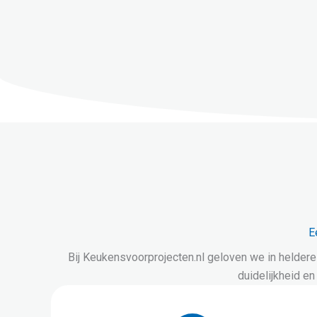
E
Bij Keukensvoorprojecten.nl geloven we in heldere
duidelijkheid en