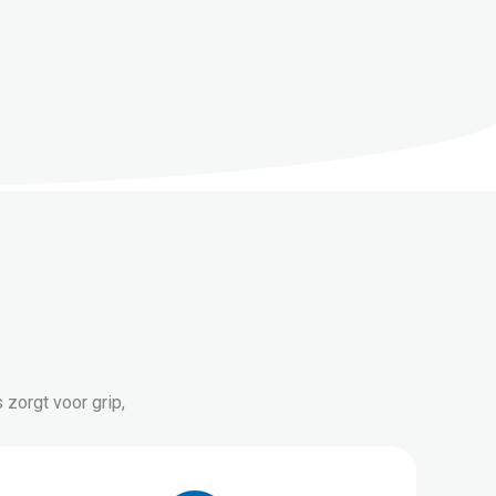
zorgt voor grip,