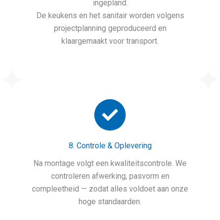
ingepland.
De keukens en het sanitair worden volgens
projectplanning geproduceerd en
klaargemaakt voor transport.
8. Controle & Oplevering
Na montage volgt een kwaliteitscontrole. We
controleren afwerking, pasvorm en
compleetheid — zodat alles voldoet aan onze
hoge standaarden.