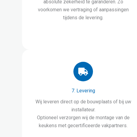
absolute zekerheid te garanderen. Zo
voorkomen we vertraging of aanpassingen
tijdens de levering.
7. Levering
Wij leveren direct op de bouwplaats of bij uw
installateur.
Optioneel verzorgen wij de montage van de
keukens met gecertificeerde vakpartners.