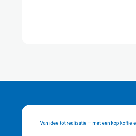
Van idee tot realisatie — met een kop koffie er