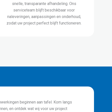
snelle, transparante afhandeling. Ons
serviceteam blijft beschikbaar voor
naleveringen, aanpassingen en onderhoud,
zodat uw project perfect blijft functioneren.
werkingen beginnen aan tafel. Kom langs
nnen, en ontdek wat wij voor uw project