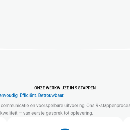
ONZE WERKWIJZE IN 9 STAPPEN
envoudig. Efficiënt. Betrouwbaar.
 communicatie en voorspelbare uitvoering. Ons 9-stappenproces 
 kwaliteit — van eerste gesprek tot oplevering.