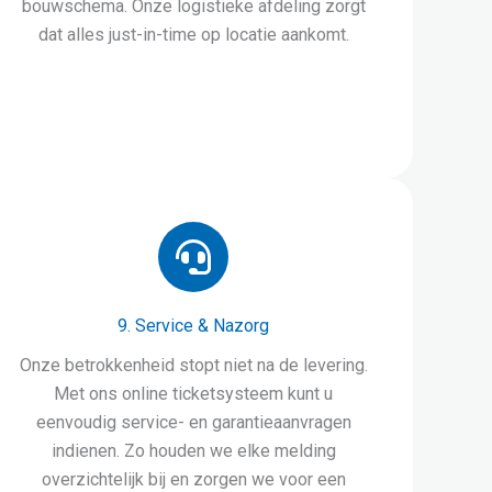
bouwschema. Onze logistieke afdeling zorgt
dat alles just-in-time op locatie aankomt.
9. Service & Nazorg
Onze betrokkenheid stopt niet na de levering.
Met ons online ticketsysteem kunt u
eenvoudig service- en garantieaanvragen
indienen. Zo houden we elke melding
overzichtelijk bij en zorgen we voor een