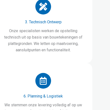
3. Technisch Ontwerp
Onze specialisten werken de opstelling
technisch uit op basis van bouwtekeningen of
plattegronden. We letten op maatvoering,
aansluitpunten en functionaliteit.
6. Planning & Logistiek
We stemmen onze levering volledig af op uw