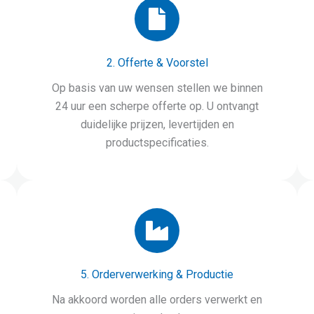
2. Offerte & Voorstel
Op basis van uw wensen stellen we binnen
24 uur een scherpe offerte op. U ontvangt
duidelijke prijzen, levertijden en
productspecificaties.
5. Orderverwerking & Productie
Na akkoord worden alle orders verwerkt en