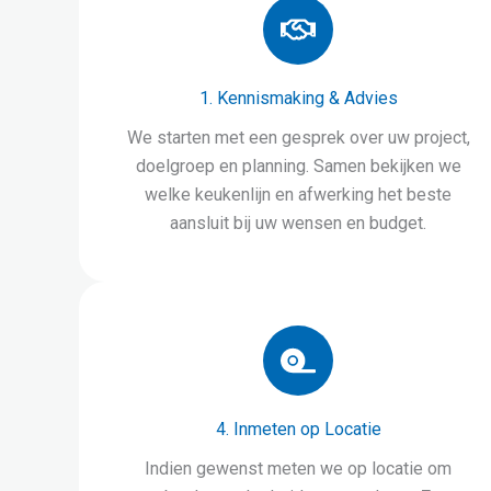
1. Kennismaking & Advies
We starten met een gesprek over uw project,
doelgroep en planning. Samen bekijken we
welke keukenlijn en afwerking het beste
aansluit bij uw wensen en budget.
4. Inmeten op Locatie
Indien gewenst meten we op locatie om